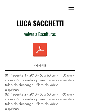
LUCA SACCHETTI
volver a Esculturas
PRESENTE
01 Presente
1 - 2010 - 60
x 60 cm - h 50 cm -
collección privada - poliestirene - cemento -
tubo de descarga - fibra de vidrio -
alquitrán
02 Presente
2 - 2010 - 50
x 50 cm - h 60 cm -
collección privada - poliestirene - cemento -
tubo de descarga - fibra de vidrio -
alquitrán