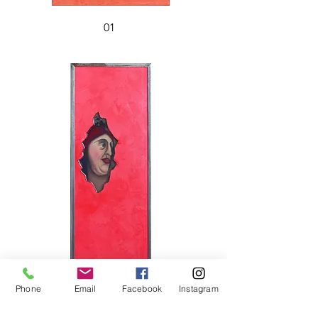
01
Phone
Email
Facebook
Instagram