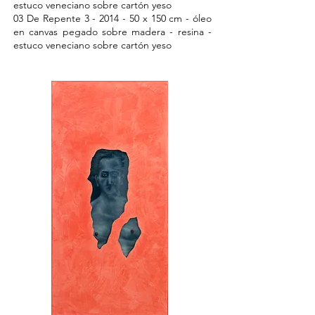
estuco veneciano sobre cartón yeso
03 De Repente
3 - 2014 - 50
x 150 cm - óleo
en canvas pegado sobre madera - resina -
estuco veneciano sobre cartón yeso