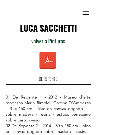
LUCA SACCHETTI
volver a Pinturas
DE REPENTE
01 De Repente 1 - 2012 - Museo d’arte
moderna Mario Rimoldi, Cortina D’Ampezzo
- 70 x 150 cm - óleo en canvas pegado
sobre madera - resina - estuco veneciano
sobre cartón yeso
02 De Repente
2 - 2014 - 50
x 150 cm - óleo
en canvas pegado sobre madera - resina -