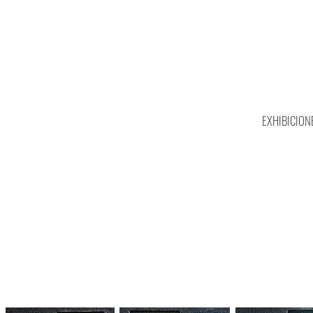
EXHIBICION