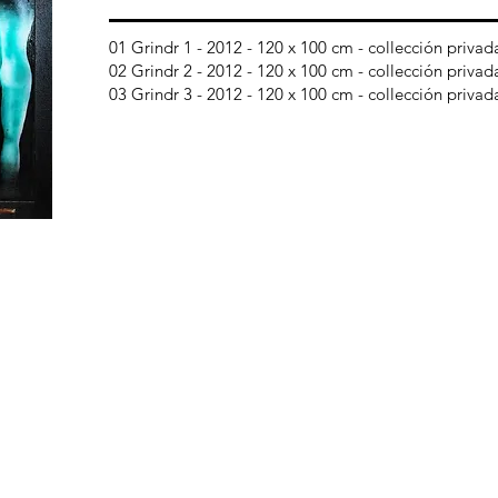
01 Grindr 1 - 2012 - 120 x 100 cm - collección privada
02 Grindr 2 - 2012 - 120 x 100 cm - collección privada
03 Grindr 3 - 2012 - 120 x 100 cm - collección privada