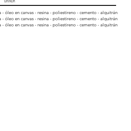
GRINDR
 - óleo en canvas - resina - poliestireno - cemento - alquitrán
 - óleo en canvas - resina - poliestireno - cemento - alquitrán
 - óleo en canvas - resina - poliestireno - cemento - alquitrán