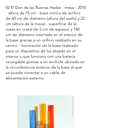
02 El Don de las Buenas Hadas - mesa - 2010
- altura de 75 cm - base cónica de acrílico
de 60 cm de diámetro (altura del suelo) y 22
cm (altura de la mesa) - superficie de la
mesa en cristal de 2 cm de espesor y 140
cm de diámetro insertado en el interior de
la base gracias a un orificio realizado en su
centro - iluminación de la base realizado
para un dispositivo de luz alojado en el
interior y que funciona con una batería
recargable gracias a un enchufe ubicado en
la circunferencia exterior de la base al que
se puede conectar a un cable de
alimentación externo.