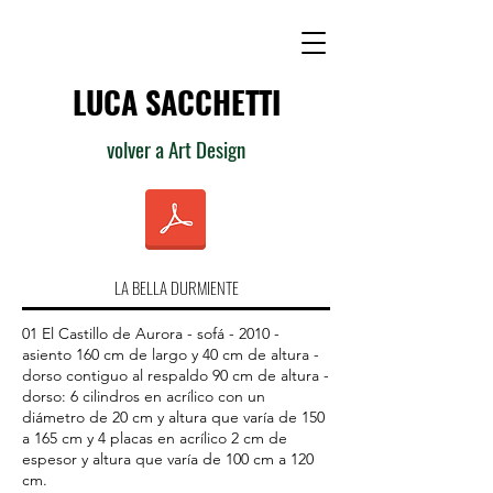
LUCA SACCHETTI
volver a Art Design
LA BELLA DURMIENTE
01 El Castillo de Aurora - sofá - 2010 -
asiento 160 cm de largo y 40 cm de altura -
dorso contiguo al respaldo 90 cm de altura -
dorso: 6 cilindros en acrílico con un
diámetro de 20 cm y altura que varía de 150
a 165 cm y 4 placas en acrílico 2 cm de
espesor y altura que varía de 100 cm a 120
cm.