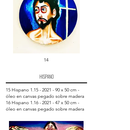
14
HISPANO
15 Hispano
1.15 - 2021 - 90
x 50 cm -
óleo en canvas pegado sobre madera
16 Hispano
1.16 - 2021 - 47
x 50 cm -
óleo en canvas pegado sobre madera