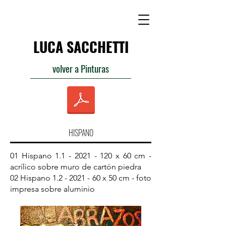
LUCA SACCHETTI
volver a Pinturas
HISPANO
01 Hispano
1.1 - 2021 - 120
x 60 cm -
acrílico sobre muro de cartón piedra
02 Hispano
1.2 - 2021 - 60
x 50 cm - foto
impresa sobre aluminio