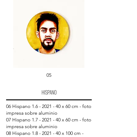
05
HISPANO
06 Hispano
1.6 - 2021 - 40
x 60 cm - foto
impresa sobre aluminio
07 Hispano
1.7 - 2021 - 40
x 60 cm - foto
impresa sobre aluminio
08 Hispano
1.8 - 2021 - 40
x 100 cm -