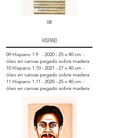
08
HISPANO
09 Hispano 1.9 - 2020 - 25 x 40 cm -
óleo en canvas pegado sobre madera
10 Hispano
1.10 - 2021 - 27
x 40 cm -
óleo en canvas pegado sobre madera
11 Hispano
1.11 - 2020 - 25
x 40 cm -
óleo en canvas pegado sobre madera