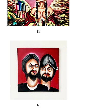
15
16