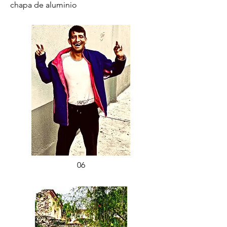
chapa de aluminio
06