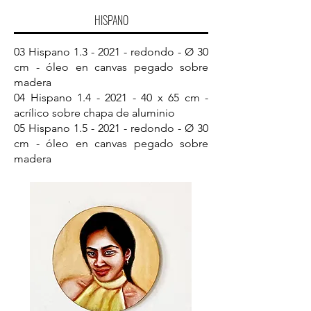
HISPANO
03 Hispano 1.3 - 2021 - redondo - Ø 30
cm - óleo en canvas pegado sobre
madera
04 Hispano
1.4 - 2021 - 40
x 65 cm -
acrílico sobre chapa de aluminio
05 Hispano 1.5 - 2021 - redondo - Ø 30
cm - óleo en canvas pegado sobre
madera