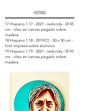
HISPANO
17 Hispano
1.17 - 2021
- redonda - Ø 45
cm - óleo en canvas pegado sobre
madera
18 Hispano
1.18 - 2019
/21 - 50 x 50 cm -
foto impresa sobre aluminio
19 Hispano
1.19 - 2021
- redonda - Ø 45
cm - óleo en canvas pegado sobre
madera