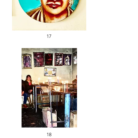
17
18